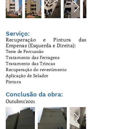
Serviço:
Recuperação e Pintura das
Empenas (Esquerda e Direita):
Teste de Percussão
Tratamento das Ferragens
Tratamento das Trincas
Recuperação do revestimento
Aplicação de Selador
Pintura
Conclusão da obra:
Outubro/2021