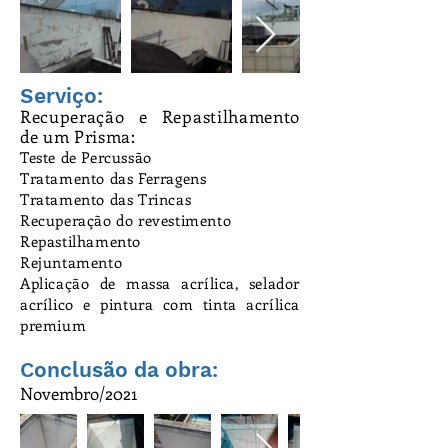
Serviço:
Recuperação e Repastilhamento
de um Prisma:
Teste de Percussão
Tratamento das Ferragens
Tratamento das Trincas
Recuperação do revestimento
Repastilhamento
Rejuntamento
Aplicação de massa acrílica, selador
acrílico e pintura com tinta acrílica
premium
Conclusão da obra:
Novembro/2021