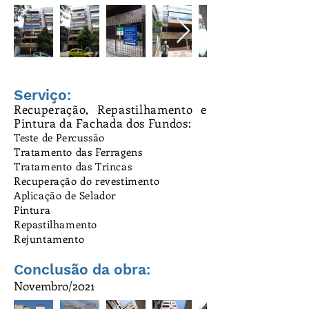
Serviço:
Recuperação, Repastilhamento e
Pintura da Fachada dos Fundos:
Teste de Percussão
Tratamento das Ferragens
Tratamento das Trincas
Recuperação do revestimento
Aplicação de Selador
Pintura
Repastilhamento
Rejuntamento
Conclusão da obra:
Novembro/2021