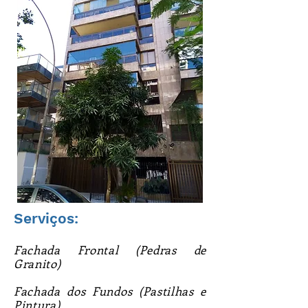
Serviços:
Fachada Frontal (Pedras de
Granito)
Fachada dos Fundos (Pastilhas e
Pintura)