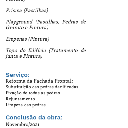
Prisma (Pastilhas)
Playground (Pastilhas, Pedras de
Granito e Pintura)
Empenas (Pintura)
Topo do Edifício (Tratamento de
junta e Pintura)
Serviço:
Reforma da Fachada Frontal:
Substituição das pedras danificadas
Fixação de todas as pedras
Rejuntamento
Limpeza das pedras
Conclusão da obra:
Novembro/2021