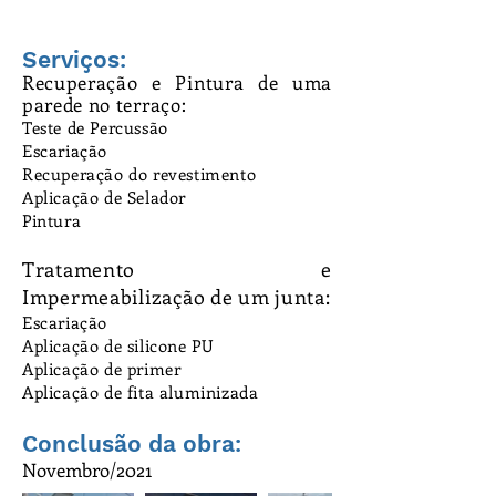
Serviços:
Recuperação e Pintura de uma
parede no terraço:
Teste de Percussão
Escariação
Recuperação do revestimento
Aplicação de Selador
Pintura
Tratamento e
Impermeabilização de um junta:
Escariação
Aplicação de silicone PU
Aplicação de primer
Aplicação de fita aluminizada
Conclusão da obra:
Novembro/2021