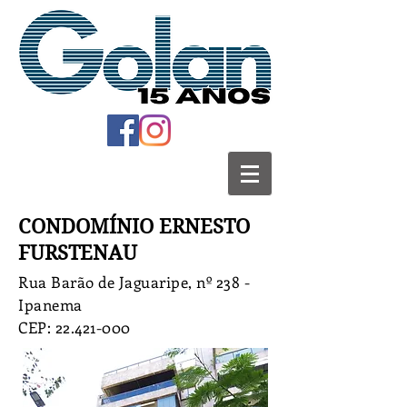
CONDOMÍNIO ERNESTO
FURSTENAU
Rua Barão de Jaguaripe, nº 238 -
Ipanema
CEP:
22.421-000