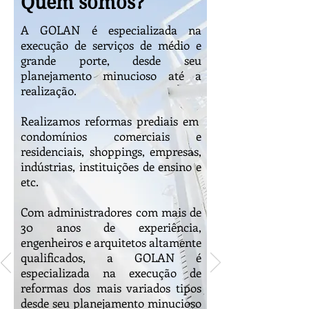
Quem somos?
A GOLAN é especializada na
execução de serviços de médio e
grande porte, desde seu
planejamento minucioso até a
realização.
Realizamos reformas prediais em
condomínios comerciais e
residenciais, shoppings, empresas,
indústrias, instituições de ensino e
etc.
Com administradores com mais de
30 anos de experiência,
engenheiros e arquitetos altamente
qualificados, a GOLAN é
especializada na execução de
reformas dos mais variados tipos
desde seu planejamento minucioso