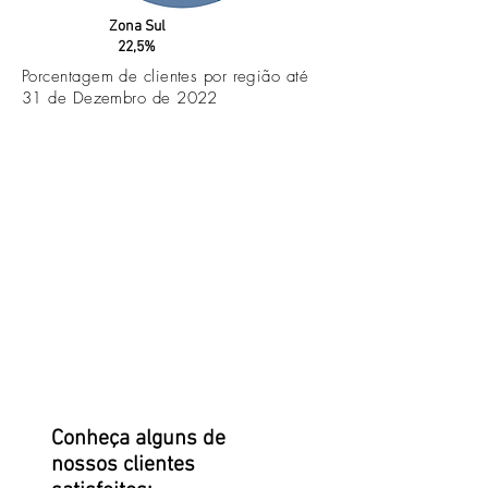
Zona Sul
22,5%
Porcentagem de clientes por região até
31 de Dezembro de 2022
Conheça alguns de
nossos clientes