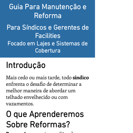
Guia Para Manutenção e
Reforma
Para Síndicos e Gerentes de
Facilities
Focado em Lajes e Sistemas de
Cobertura
Introdução
Mais cedo ou mais tarde, todo
síndico
enfrenta o desafio de determinar a
melhor maneira de abordar um
telhado envelhecido ou com
vazamentos.
O que Aprenderemos
Sobre Reformas?