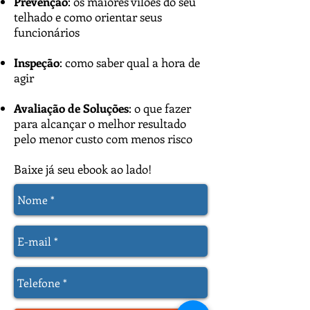
Prevenção
: os maiores vilões do seu
telhado e como orientar seus
funcionários
Inspeção
: como saber qual a hora de
agir
Avaliação de Soluções
: o que fazer
para alcançar o melhor resultado
pelo menor custo com menos risco
Baixe já seu ebook ao lado!