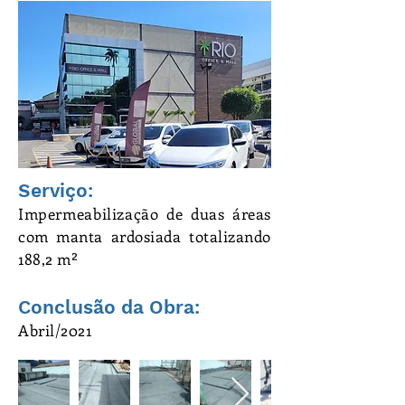
Serviço:
Impermeabilização
de duas áreas
com manta ardosiada totalizando
188,2 m²
Conclusão da Obra:
Abril/2021