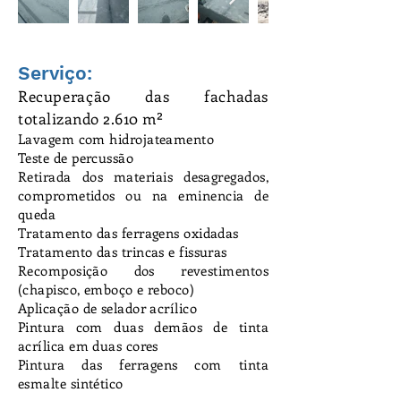
Serviço:
Recuperação d
as fachadas
totalizando 2.610 m²
Lavagem com hidrojateamento
Teste de percussão
Retirada dos materiais desagregados,
comprometidos ou na eminencia de
queda
Tratamento das ferragens oxidadas
Tratamento das trincas e fissuras
Recomposição dos revestimentos
(chapisco, emboço e reboco)
Aplicação de selador acrílico
Pintura com duas demãos de tinta
acrílica em duas cores
Pintura das ferragens com tinta
esmalte sintético