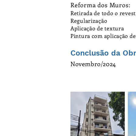
Reforma dos Muros:
Retirada de todo o reves
Regularização
Aplicação de textura
Pintura com aplicação de
Conclusão da Obr
Novembro/2024