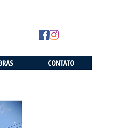
BRAS
CONTATO