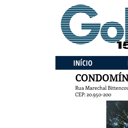
INÍCIO
CONDOMÍN
Rua Marechal Bittencou
CEP: 20.950-200