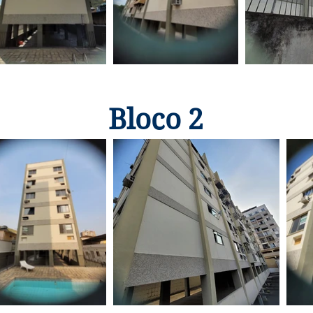
Bloco 2