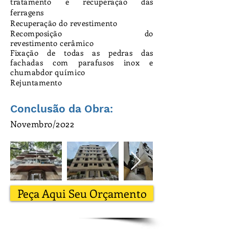
tratamento e recuperação das
ferragens
Recuperação do revestimento
Recomposição do
revestimento
cerâmico
Fixação de todas as pedras das
fachadas com parafusos inox e
chumabdor químico
Rejuntamento
Conclusão da Obra:
Novembro/2022
Peça Aqui Seu Orçamento