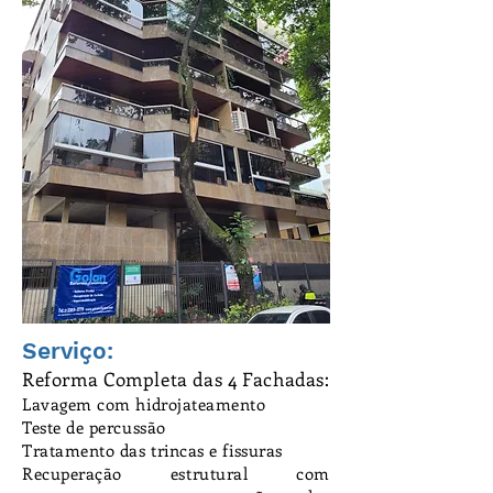
Serviço:
Reforma Completa das 4 Fachadas:
Lavagem com hidrojateamento
Teste de percussão
Tratamento das trincas e fissuras
Recuperação estrutural com