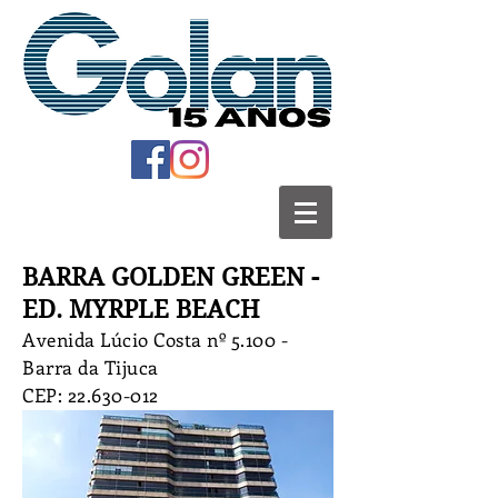
BARRA GOLDEN GREEN -
ED. MYRPLE BEACH
Avenida Lúcio Costa nº 5.100 -
Barra da Tijuca
CEP:
22.630-012