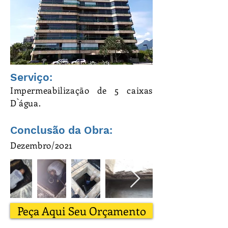
Serviço:
Impermeabilização de 5 caixas
D`água.
Conclusão da Obra:
Dezembro/2021
Peça Aqui Seu Orçamento