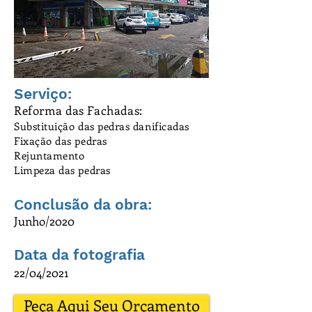
Serviço:
Reforma das Fachadas:
Substituição das pedras danificadas
Fixação das pedras
Rejuntamento
Limpeza das pedras
Conclusão da obra:
Junho/2020
Data da fotografia
22/04/2021
Peça Aqui Seu Orçamento