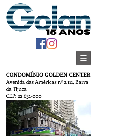
CONDOMÍNIO GOLDEN CENTER
Avenida das Américas nº 2.111, Barra
da Tijuca
CEP:
22.631-000