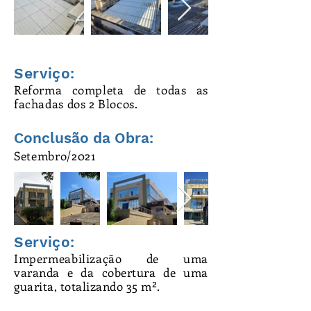
Serviço:
Reforma completa de todas as
fachadas dos 2 Blocos.
Conclusão da Obra:
Setembro/2021
Serviço:
Impermeabilização
de uma
varanda e da cobertura de uma
guarita, totalizando 35
m².