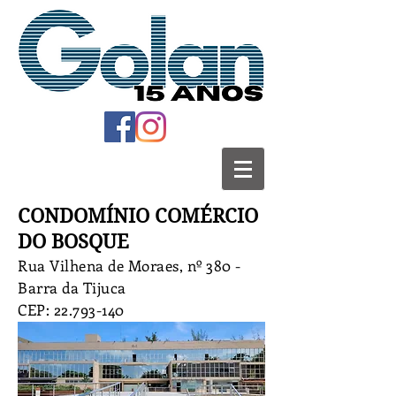
CONDOMÍNIO COMÉRCIO
DO BOSQUE
Rua Vilhena de Moraes, nº 380 -
Barra da Tijuca
CEP:
22.793-140