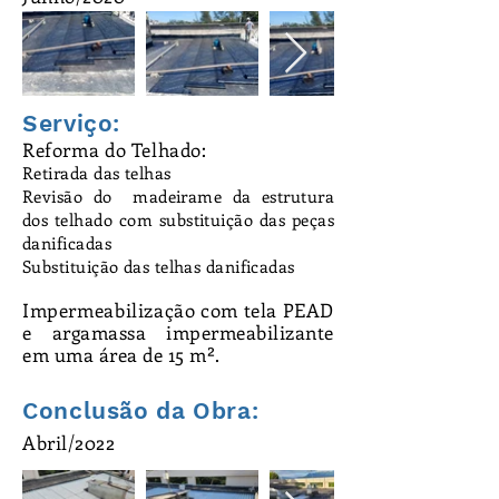
Serviço:
Reforma do Telhado:
Retirada das telhas
Revisão do madeirame da estrutura
dos telhado com substituição das peças
danificadas
Substituição das telhas danificadas
Impermeabilização
com tela PEAD
e argamassa impermeabilizante
em uma área de
15 m².
Conclusão da Obra:
Abril/2022