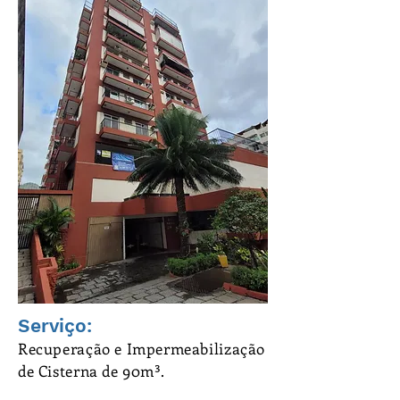
Serviço:
Recuperação e Impermeabilização
de Cisterna de 90m³.