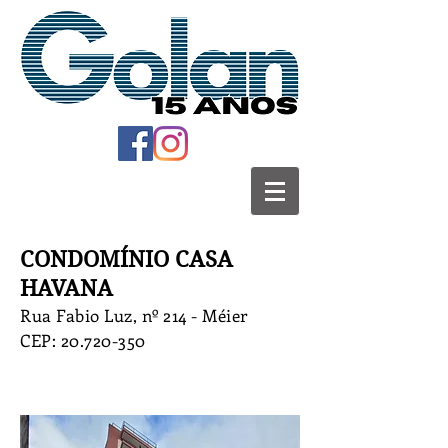
CONDOMÍNIO CASA
HAVANA
Rua Fabio Luz, nº 214 - Méier
CEP:
20.720-350