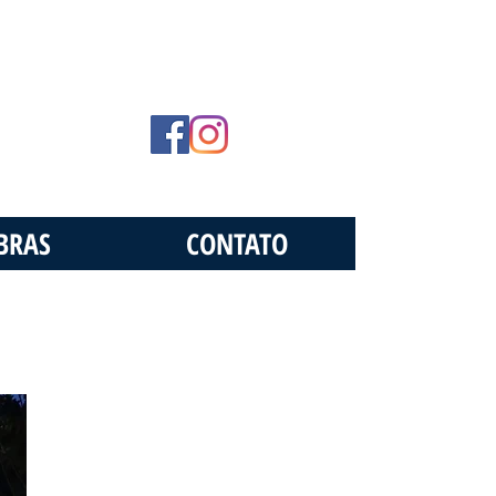
BRAS
CONTATO