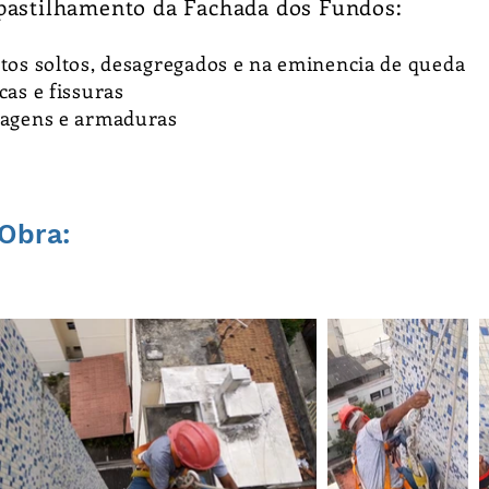
pastilhamento da Fachada dos Fundos:
tos soltos, desagregados e na eminencia de queda
cas e fissuras
ragens e armaduras
Obra: