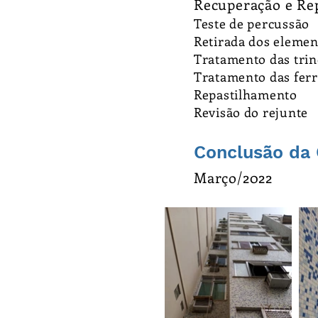
Recuperação e Re
Teste de percussão
Retirada dos elemen
Tratamento das trin
Tratamento das fer
Repastilhamento
Revisão do rejunte
Conclusão da 
Março/2022