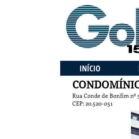
INÍCIO
CONDOMÍNIO
Rua Conde de Bonfim nº 5
CEP: 20.520-051