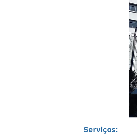
Serviços: